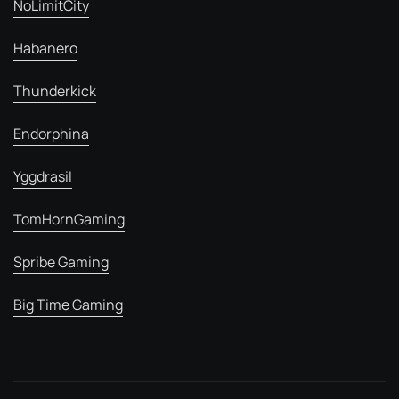
NoLimitCity
Habanero
Thunderkick
Endorphina
Yggdrasil
TomHornGaming
Spribe Gaming
Big Time Gaming