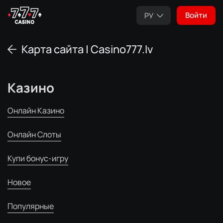
Войти
РУ
Карта сайта | Casino777.lv
Казино
Онлайн Казино
Онлайн Слоты
Купи бонус-игру
Новое
Популярные