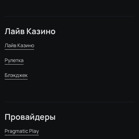
Лайв Казино
Лайв Казино
Рулетка
Блэкджек
Провайдеры
Pragmatic Play