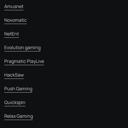
Amusnet
Novomatic
NetEnt
Evolution gaming
Pragmatic PlayLive
HackSaw
Push Gaming
Quickspin
Relax Gaming