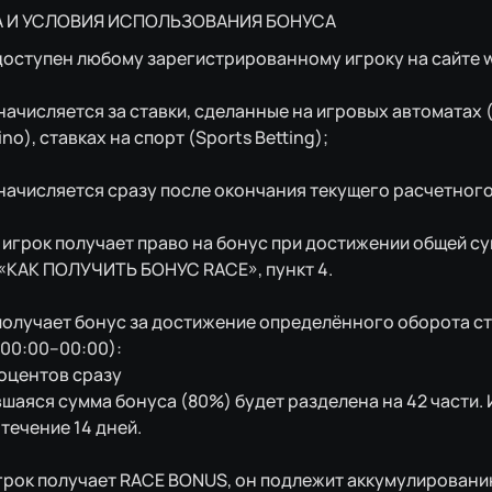
 И УСЛОВИЯ ИСПОЛЬЗОВАНИЯ БОНУСА
 доступен любому зарегистрированному игроку на сайте w
 начисляется за ставки, сделанные на игровых автоматах 
ino), ставках на спорт (Sports Betting);
 начисляется сразу после окончания текущего расчетного
 игрок получает право на бонус при достижении общей су
«КАК ПОЛУЧИТЬ БОНУС RACE», пункт 4.
получает бонус за достижение определённого оборота ст
(00:00–00:00):
роцентов сразу
вшаяся сумма бонуса (80%) будет разделена на 42 части.
 течение 14 дней.
игрок получает RACE BONUS, он подлежит аккумулировани