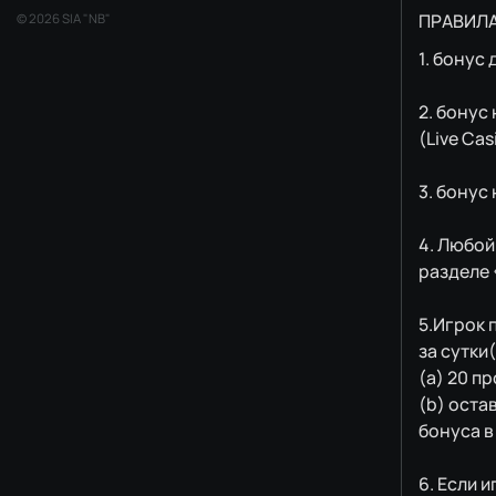
ПРАВИЛА
© 2026 SIA "NB"
1. бонус
2. бонус
(Live Cas
3. бонус
4. Любой
разделе 
5.Игрок 
за сутки
(a) 20 п
(b) оста
бонуса в
6. Если 