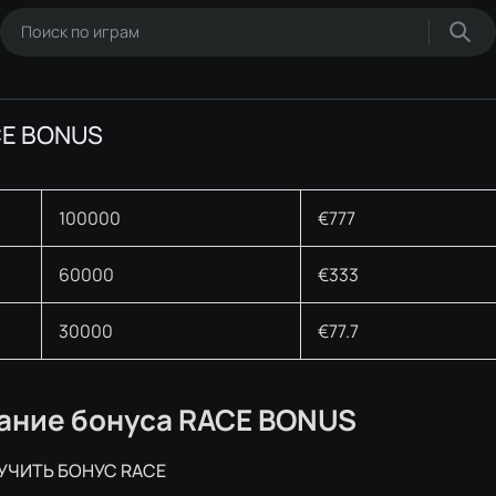
E BONUS
100000
€777
60000
€333
30000
€77.7
ание бонуса RACE BONUS
УЧИТЬ БОНУС RACE