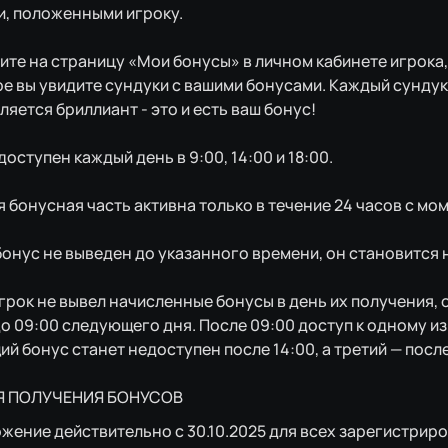
, положенными игроку.
дите на страницу «Мои бонусы» в личном кабинете игрока,
е вы увидите сундуки с вашими бонусами. Каждый сундук 
ляется бриллиант - это и есть ваш бонус!
доступен каждый день в 9:00, 14:00 и 18:00.
я бонусная часть активна только в течение 24 часов с мо
 бонус не выведен до указанного времени, он становится
 игрок не вывел начисленные бонусы в день их получения,
о 09:00 следующего дня. После 09:00 доступ к одному из
й бонус станет недоступен после 14:00, а третий — после
Я ПОЛУЧЕНИЯ БОНУСОВ
ожение действительно с 30.10.2025 для всех зарегистрир