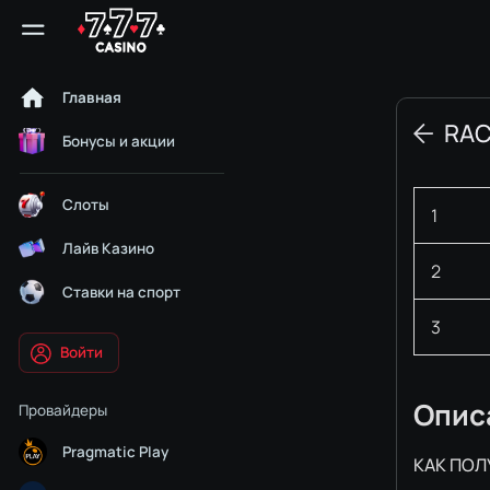
Главная
RAC
Бонусы и акции
Слоты
1
Лайв Казино
2
Ставки на спорт
3
Войти
Опис
Провайдеры
Pragmatic Play
КАК ПОЛ