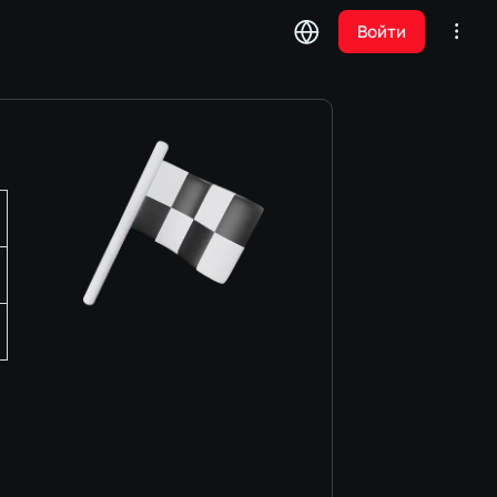
Войти