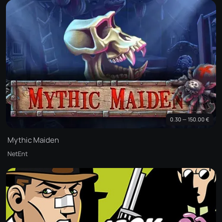
0.30 — 150.00 €
Mythic Maiden
NetEnt