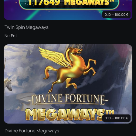
0.10 — 100.00 €
Twin Spin Megaways
NetEnt
0.10 — 100.00 €
Divine Fortune Megaways