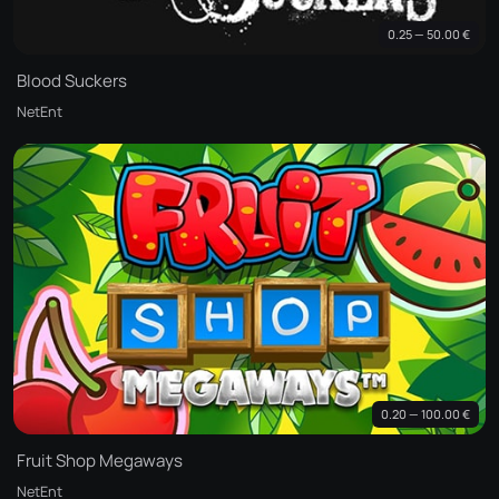
0.25 — 50.00 €
Blood Suckers
NetEnt
0.20 — 100.00 €
Fruit Shop Megaways
NetEnt