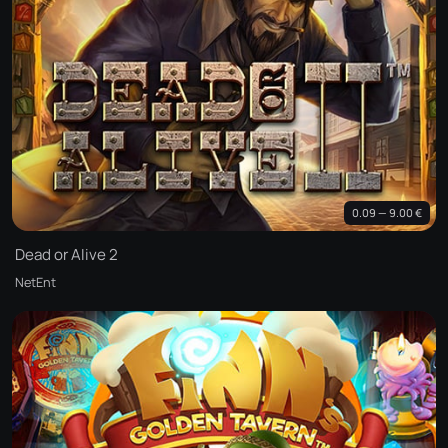
0.09 — 9.00 €
Dead or Alive 2
NetEnt