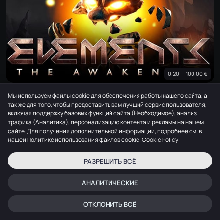
0.20 — 100.00 €
Elements: The Awakening
Мы используем файлы cookie для обеспечения работы нашего сайта, а
так же для того, чтобы предоставить вам лучший сервис пользователя,
NetEnt
включая поддержку базовых функций сайта (Необходимое), анализ
трафика (Аналитика), персонализацию контента и рекламы на нашем
сайте. Для получения дополнительной информации, подробнее см. в
нашей Политике использования файлов cookie.
Cookie Policy
РАЗРЕШИТЬ ВСЁ
АНАЛИТИЧЕСКИЕ
ОТКЛОНИТЬ ВСЁ
Главная
Поиск
Меню
Войти
Чат