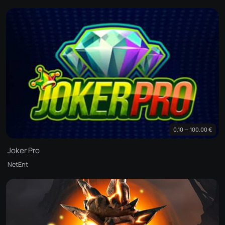
0.10 — 100.00 €
Joker Pro
NetEnt