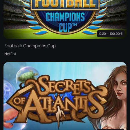
0.20 — 100.00 €
Football: Champions Cup
NetEnt