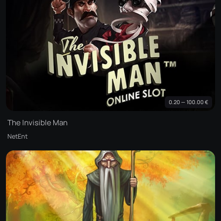
0.20 — 100.00 €
The Invisible Man
NetEnt