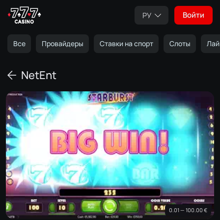
Войти
РУ
Все
Провайдеры
Ставки на спорт
Слоты
Лай
NetEnt
0.01 — 100.00 €