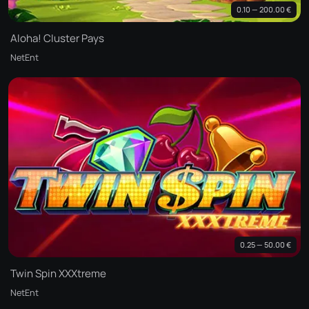
0.10 — 200.00 €
Aloha! Cluster Pays
NetEnt
0.25 — 50.00 €
Twin Spin XXXtreme
NetEnt