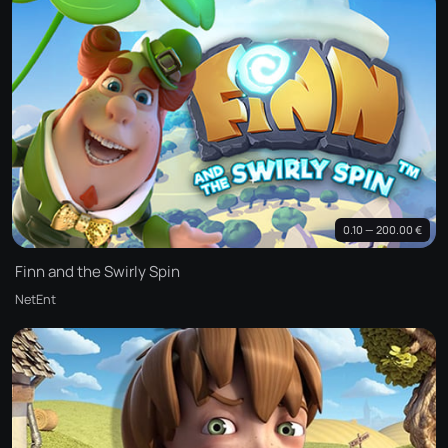
0.10 — 200.00 €
Finn and the Swirly Spin
NetEnt