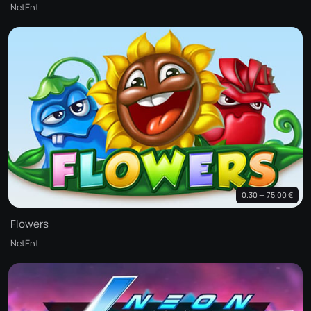
NetEnt
0.30 — 75.00 €
Flowers
NetEnt