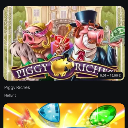
0.01 — 75.00 €
Piggy Riches
NetEnt