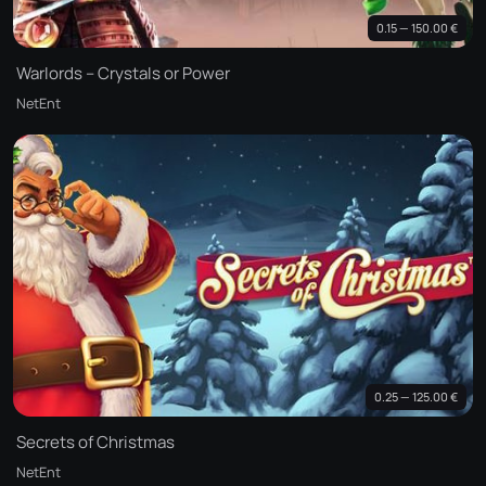
0.15 — 150.00 €
Warlords – Crystals or Power
NetEnt
0.25 — 125.00 €
Secrets of Christmas
NetEnt