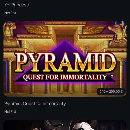
Koi Princess
NetEnt
0.10 — 200.00 €
Pyramid: Quest for Immortality
NetEnt