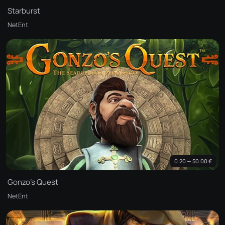
Starburst
NetEnt
0.20 — 50.00 €
Gonzo's Quest
NetEnt