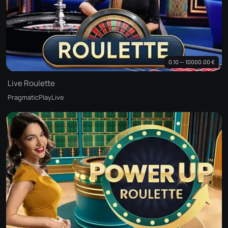
0.10 — 10000.00 €
Live Roulette
PragmaticPlayLive