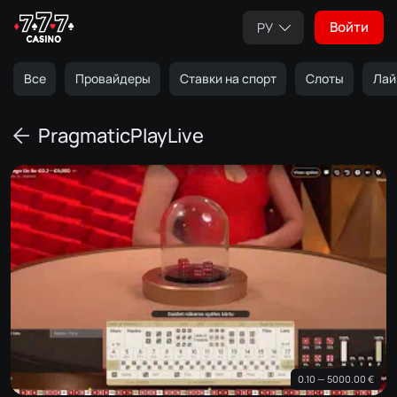
Войти
РУ
Все
Провайдеры
Ставки на спорт
Слоты
Лай
PragmaticPlayLive
0.10 — 5000.00 €