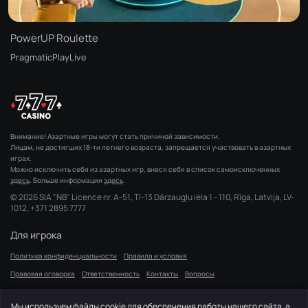
PowerUP Roulette
PragmaticPlayLive
Внимание! Азартные игры могут стать причиной зависимости.
Лицам, не достигших 18-ти летнего возраста, запрещается участвовать в азартных
играх.
Можно исключить себя из азартных игр, внеся себя в список самоисключенных
здесь
.
Больше информации
здесь
.
© 2026 SIA "NB" Licence nr. A-51, TI-13 Dārzaugļu iela 1 - 110, Rīga, Latvija, LV-
1012,
+371 2895 7777
Для игрока
Политика конфиденциальности
Правила и условия
Правовая оговорка
Ответственность
Контакты
Вопросы
Карта сайта
Мы используем файлы cookie для обеспечения работы нашего сайта, а