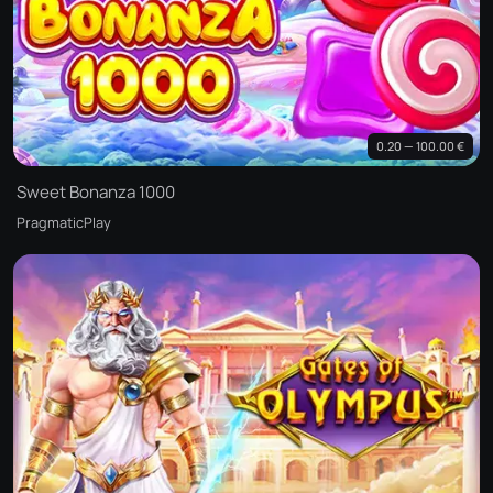
0.20 — 100.00 €
Sweet Bonanza 1000
PragmaticPlay