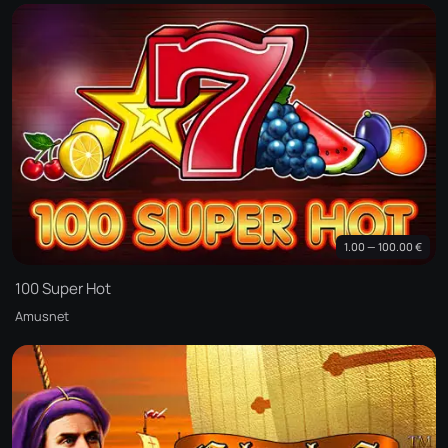
1.00 — 100.00 €
100 Super Hot
Amusnet