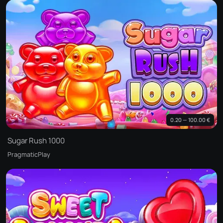
0.20 — 100.00 €
Sugar Rush 1000
PragmaticPlay