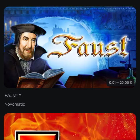
0.01 — 20.00 €
Faust™
Novomatic