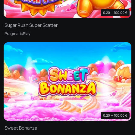
0.20 — 100.00 €
Sugar Rush Super Scatter
PragmaticPlay
0.20 — 100.00 €
Sweet Bonanza