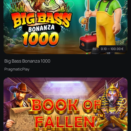
0.10 — 100.00 €
Big Bass Bonanza 1000
PragmaticPlay