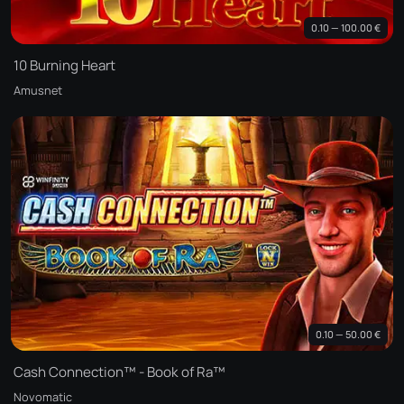
0.10 — 100.00 €
10 Burning Heart
Amusnet
0.10 — 50.00 €
Cash Connection™ - Book of Ra™
Novomatic