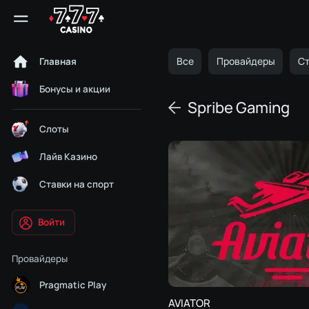
Все
Провайдеры
Ст
Главная
Бонусы и акции
Spribe Gaming
Слоты
Лайв Казино
Ставки на спорт
Войти
Провайдеры
Pragmatic Play
AVIATOR