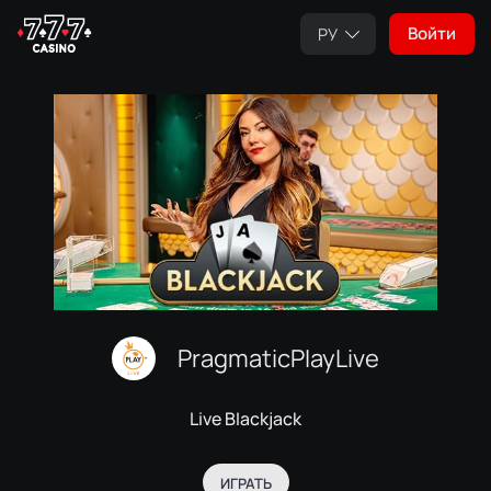
Войти
РУ
PragmaticPlayLive
Live Blackjack
ИГРАТЬ