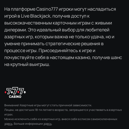
На платформе Casino777 игроки могут насладиться
игрой в Live Blackjack, получив доступ к
высококачественным карточным играм с живыми
дилерами. Это идеальный выбор для любителей
азартных игр, которым важна не только удача, но и
умение принимать стратегические решения в
процессе игры. Присоединяйтесь к игре и
почувствуйте себя в настоящем казино, получив шанс
на крупный выигрыш.
Внимание! Азартные игры могут стать причиной зависимости.
Лицам, не достигших 18-ти летнего возраста, запрещается участвовать в азартных
играх.
Можно исключить себя из азартных игр, внеся себя в список самоисключенных
здесь
.
Больше информации
здесь
.