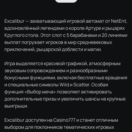
Excalibur — захватывающий игровой автомат от NetEnt,
вдохновлённый легендами о короле Артуре и рыцарях
Круглого стола. Этот слот с 5 барабанами и 20 линиями
выплат погружает игроков в мир средневековых
приключений, рыцарской доблести и магии.
Игра выделяется красивой графикой, атмосферным
звуковым сопровождением и разнообразными
бонусными функциями, включая бесплатные вращения
и специальные символы Wild и Scatter. Особая
функция «Выбор меча» позволяет активировать
дополнительные призы и увеличить шансы на крупные
выигрыши.
Excalibur доступен на Casino777 и станет отличным
выбором для поклонников тематических игровых