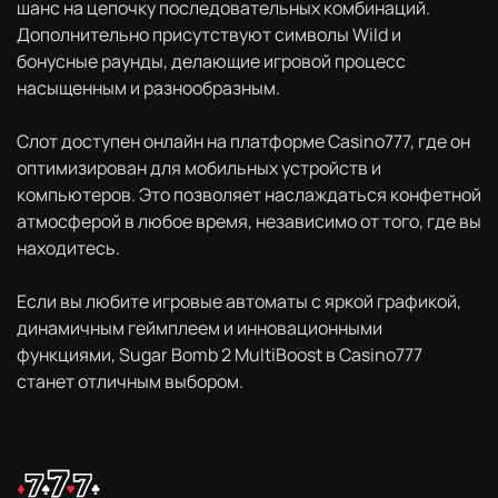
шанс на цепочку последовательных комбинаций.
Дополнительно присутствуют символы Wild и
бонусные раунды, делающие игровой процесс
насыщенным и разнообразным.
Слот доступен онлайн на платформе Casino777, где он
оптимизирован для мобильных устройств и
компьютеров. Это позволяет наслаждаться конфетной
атмосферой в любое время, независимо от того, где вы
находитесь.
Если вы любите игровые автоматы с яркой графикой,
динамичным геймплеем и инновационными
функциями, Sugar Bomb 2 MultiBoost в Casino777
станет отличным выбором.