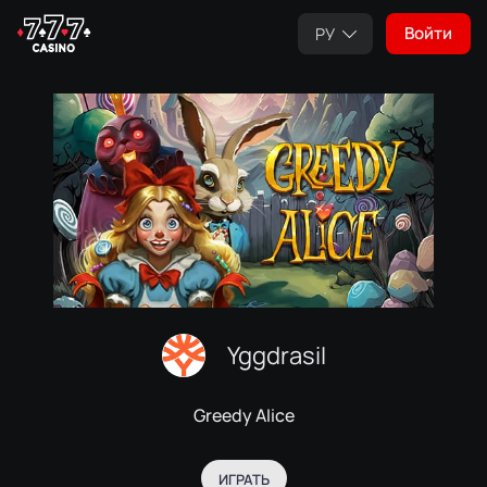
Войти
РУ
Yggdrasil
Greedy Alice
ИГРАТЬ