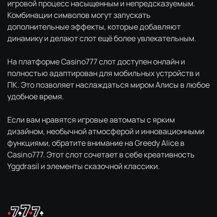
игровой процесс насыщенным и непредсказуемым.
Комбинации символов могут запускать
дополнительные эффекты, которые добавляют
динамику и делают слот ещё более увлекательным.
На платформе Casino777 слот доступен онлайн и
полностью адаптирован для мобильных устройств и
ПК. Это позволяет наслаждаться миром Алисы в любое
удобное время.
Если вам нравятся игровые автоматы с ярким
дизайном, необычной атмосферой и инновационными
функциями, обратите внимание на Greedy Alice в
Casino777. Этот слот сочетает в себе креативность
Yggdrasil и элементы сказочной классики.