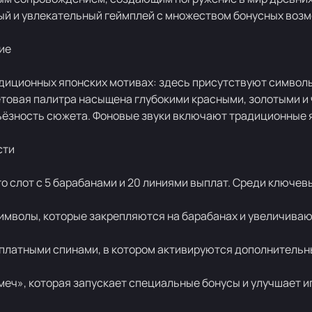
ый и увлекательный геймплей с множеством бонусных воз
ие
диционных японских мотивах: здесь присутствуют символы
етовая палитра насыщена глубокими красными, золотыми 
ьёзность сюжета. Фоновые звуки включают традиционные я
сти
то слот с 5 барабанами и 20 линиями выплат. Среди ключев
 символы, которые закрепляются на барабанах и увеличива
сплатными спинами, в котором активируются дополнительн
меч», которая запускает специальные бонусы и улучшает 