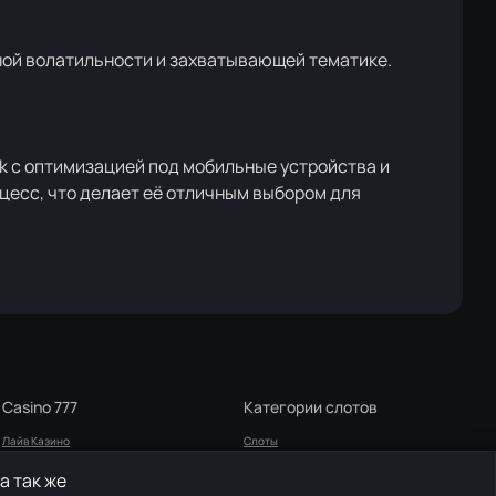
нной волатильности и захватывающей тематике.
k с оптимизацией под мобильные устройства и
цесс, что делает её отличным выбором для
Casino 777
Категории слотов
Лайв Казино
Слоты
СЛОТЫ
Лайв Казино
а так же