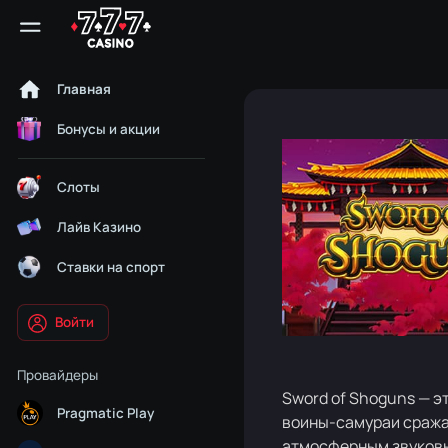
Главная
Бонусы и акции
Слоты
Лайв Казино
Ставки на спорт
Войти
Провайдеры
Sword of Shoguns — э
Pragmatic Play
воины-самураи сражаю
атмосферным звуковы