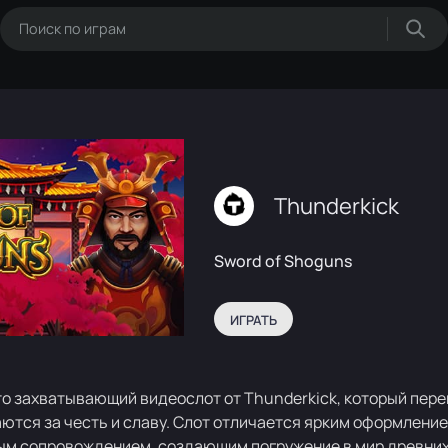
Thunderkick
Sword of Shoguns
ИГРАТЬ
то захватывающий видеослот от Thunderkick, который пере
тся за честь и славу. Слот отличается ярким оформление
м сопровождением, создающим погружение в мир древних б