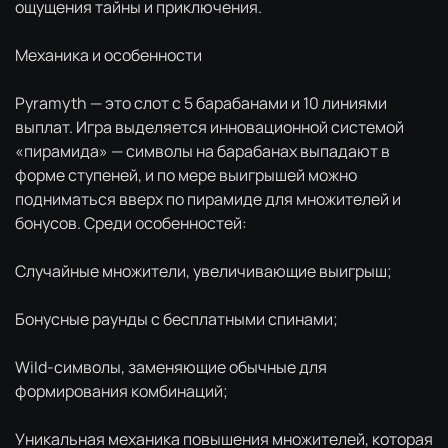
ощущения тайны и приключения.
Механика и особенности
Pyramyth — это слот с 5 барабанами и 10 линиями
выплат. Игра выделяется инновационной системой
«пирамида» — символы на барабанах выпадают в
форме ступеней, и по мере выигрышей можно
подниматься вверх по пирамиде для множителей и
бонусов. Среди особенностей:
Случайные множители, увеличивающие выигрыш;
Бонусные раунды с бесплатными спинами;
Wild-символы, заменяющие обычные для
формирования комбинаций;
Уникальная механика повышения множителей, которая