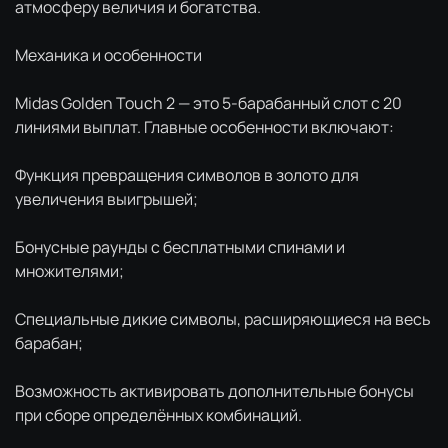
атмосферу величия и богатства.
Механика и особенности
Midas Golden Touch 2 — это 5-барабанный слот с 20
линиями выплат. Главные особенности включают:
Функция превращения символов в золото для
увеличения выигрышей;
Бонусные раунды с бесплатными спинами и
множителями;
Специальные дикие символы, расширяющиеся на весь
барабан;
Возможность активировать дополнительные бонусы
при сборе определённых комбинаций.