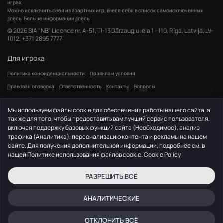
играх.
Можно исключить себя из азартных игр, внеся себя в список самоисключенных
здесь
.
Больше информации
здесь
.
© 2026 SIA "NB" Licence nr. A-51, TI-13 Dārzaugļu iela 1 - 110, Rīga, Latvija, LV-
1012,
+371 2895 7777
Для игрока
Политика конфиденциальности
Правила и условия
Правовая оговорка
Ответственность
Контакты
Вопросы
Карта сайта
Мы используем файлы cookie для обеспечения работы нашего сайта, а
так же для того, чтобы предоставить вам лучший сервис пользователя,
Casino 777
включая поддержку базовых функций сайта (Необходимое), анализ
Лайв Казино
СЛОТЫ
Бонусы и Акции
Sports Betting
трафика (Аналитика), персонализацию контента и рекламы на нашем
сайте. Для получения дополнительной информации, подробнее см. в
Категории слотов
нашей Политике использования файлов cookie.
Cookie Policy
Слоты
Лайв Казино
РАЗРЕШИТЬ ВСЁ
АНАЛИТИЧЕСКИЕ
ОТКЛОНИТЬ ВСЁ