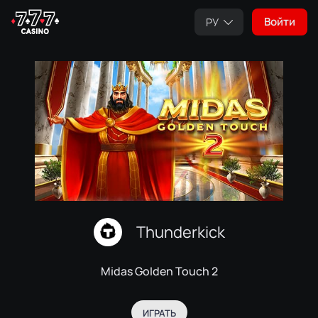
Войти
РУ
Thunderkick
Midas Golden Touch 2
ИГРАТЬ