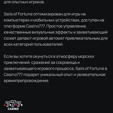
для опытных игроков.
Sails of Fortune оптимизирован для игры на
компьютерах и мобильных устройствах, доступен на
платформе Casino777. Простое управление,
качественные визуальные эффекты и захватывающий
сюжет делают игровой автомат привлекательным для
всех категорий пользователей.
Если вы хотите окунуться в атмосферу морских
приключений, сражений за сокровища и
захватывающего игрового процесса, Sails of Fortune в
Casino777 подарит уникальный опыт и увлекательное
времяпрепровождение.