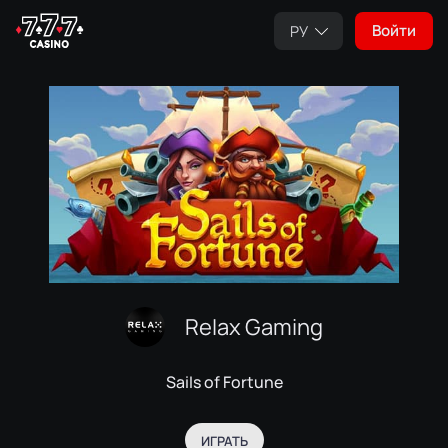
Войти
РУ
Relax Gaming
Sails of Fortune
ИГРАТЬ