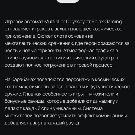
Игровой автомат Multiplier Odyssey от Relax Gaming
отправляет игроков в захватывающее космическое
приключение. Сюжет слота основан на
межгалактических сражениях, где герои сражаются за
честь и новые горизонты. Атмосферная графика в
стиле научной фантастики и эпический саундтрек
создают полное погружение в игровой процесс.
На барабанах появляются персонажи в космических
костюмах, символы звезд, планеты и футуристическое
оружие. Главная особенность игры — множители и
бонусные раунды, которые добавляют динамику и
делают каждый спин уникальным. Система
множителей позволяет усилить эффект комбинаций и
добавляет азарт в каждый раунд.