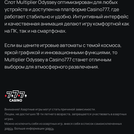
Слот Multiplier Odyssey оптимизирован для любых
устройств и доступен на платформе Casino777, где
работает стабильно и удобно. Интуитивный интерфейс
и качественная анимация делают игру комфортной как
на ПК, так и на смартфонах.
Если вы цените игровые автоматы с темой космоса,
яркой графикой и инновационными функциями, то
Multiplier Odyssey в Casino777 станет отличным
выбором для атмосферного развлечения.
Внимание! Азартные игры могут стать причиной зависимости.
Лицам, не достигших 18-ти летнего возраста, запрещается участвовать в азартных
играх.
Можно исключить себя из азартных игр, внеся себя в список самоисключенных
здесь
.
Больше информации
здесь
.