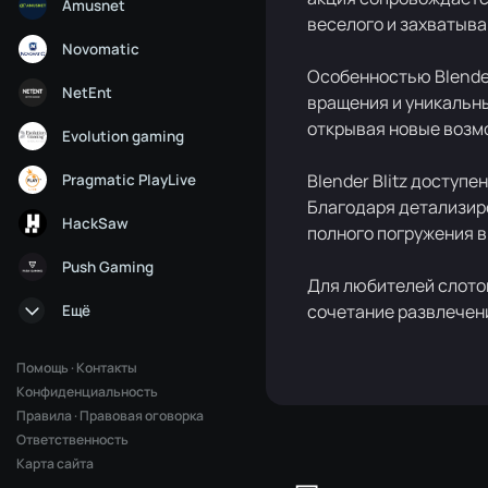
Amusnet
веселого и захватыв
Novomatic
Особенностью Blende
NetEnt
вращения и уникальн
открывая новые возм
Evolution gaming
Blender Blitz доступ
Pragmatic PlayLive
Благодаря детализир
HackSaw
полного погружения 
Push Gaming
Для любителей слотов
сочетание развлечени
Ещё
Помощь
·
Контакты
Конфиденциальность
Правила
·
Правовая оговорка
Ответственность
Карта сайта