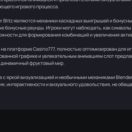
ающего игрового процесса.
r Blitz являются механики каскадных выигрышей и бонусн
ые бонусные раунды. Игроки могут наблюдать, как символ
ожности для формирования комбинаций и увеличения актив
ен на платформе Casino777, полностью оптимизирован для и
ованной графике и увлекательным анимациям слот предлаг
в динамичный фруктовый мир.
 с яркой визуализацией и необычными механиками Blender
я, интерактивности и визуального удовольствия, не обещ