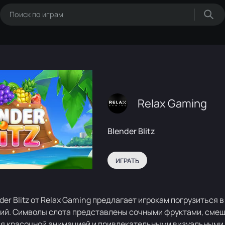
Relax Gaming
Blender Blitz
ИГРАТЬ
der Blitz от Relax Gaming предлагает игрокам погрузиться
ий. Символы слота представлены сочными фруктами, смеша
я красочной анимацией и привлекательными визуальными 