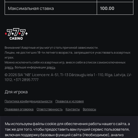
Максимальная ставка
100.00
Внимание! Азартные игры могут стать причиной зависимости.
Лицам, не достигших 18-ти летнего возраста, запрещается участвовать в азартных
играх.
Можно исключить себя из азартных игр, внеся себя в список самоисключенных
здесь
.
Больше информации
здесь
.
© 2026 SIA "NB" Licence nr. A-51, TI-13 Dārzaugļu iela 1 - 110, Rīga, Latvija, LV-
1012,
+371 2895 7777
Для игрока
Политика конфиденциальности
Правила и условия
Правовая оговорка
Ответственность
Контакты
Вопросы
Карта сайта
Мы используем файлы cookie для обеспечения работы нашего сайта, а
Casino 777
так же для того, чтобы предоставить вам лучший сервис пользователя,
включая поддержку базовых функций сайта (Необходимое), анализ