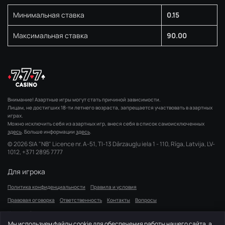
Минимальная ставка
0.15
Максимальная ставка
90.00
Внимание! Азартные игры могут стать причиной зависимости.
Лицам, не достигших 18-ти летнего возраста, запрещается участвовать в азартных
играх.
Можно исключить себя из азартных игр, внеся себя в список самоисключенных
здесь
.
Больше информации
здесь
.
© 2026 SIA "NB" Licence nr. A-51, TI-13 Dārzaugļu iela 1 - 110, Rīga, Latvija, LV-
1012,
+371 2895 7777
Для игрока
Политика конфиденциальности
Правила и условия
Правовая оговорка
Ответственность
Контакты
Вопросы
Карта сайта
Мы используем файлы cookie для обеспечения работы нашего сайта, а