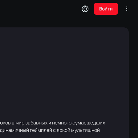
Войти
гроков в мир забавных и немного сумасшедших
т динамичный геймплей с яркой мультяшной