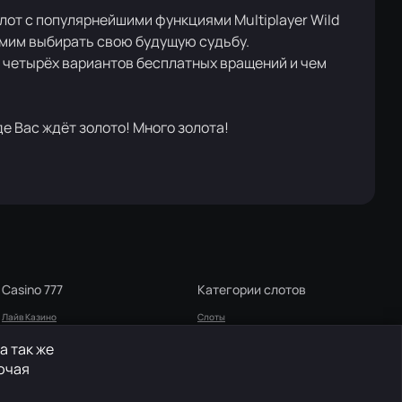
лот с популярнейшими функциями Multiplayer Wild
самим выбирать свою будущую судьбу.
з четырёх вариантов бесплатных вращений и чем
е Вас ждёт золото! Много золота!
Casino 777
Категории слотов
Лайв Казино
Слоты
СЛОТЫ
Лайв Казино
а так же
Бонусы и Акции
лючая
Sports Betting