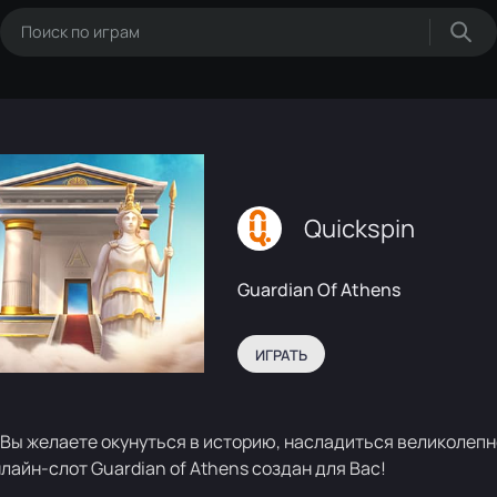
Quickspin
Guardian Of Athens
ИГРАТЬ
 Вы желаете окунуться в историю, насладиться великолеп
нлайн-слот Guardian of Athens создан для Вас!