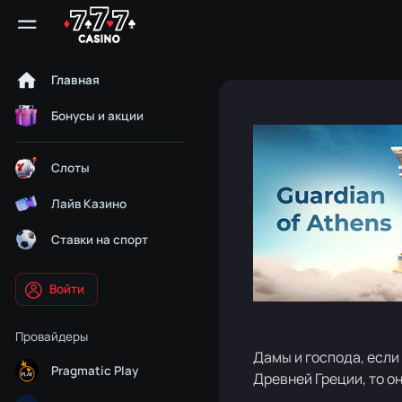
Главная
Бонусы и акции
Слоты
Лайв Казино
Ставки на спорт
Войти
Провайдеры
Дамы и господа, если
Pragmatic Play
Древней Греции, то о