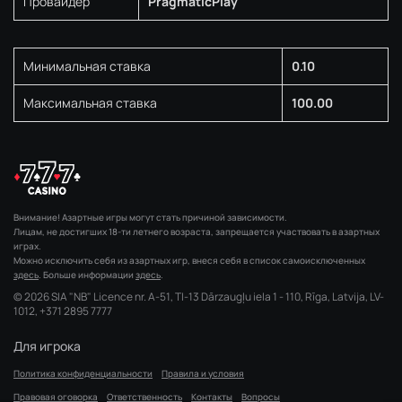
Провайдер
PragmaticPlay
Минимальная ставка
0.10
Максимальная ставка
100.00
Внимание! Азартные игры могут стать причиной зависимости.
Лицам, не достигших 18-ти летнего возраста, запрещается участвовать в азартных
играх.
Можно исключить себя из азартных игр, внеся себя в список самоисключенных
здесь
.
Больше информации
здесь
.
© 2026 SIA "NB" Licence nr. A-51, TI-13 Dārzaugļu iela 1 - 110, Rīga, Latvija, LV-
1012,
+371 2895 7777
Для игрока
Политика конфиденциальности
Правила и условия
Правовая оговорка
Ответственность
Контакты
Вопросы