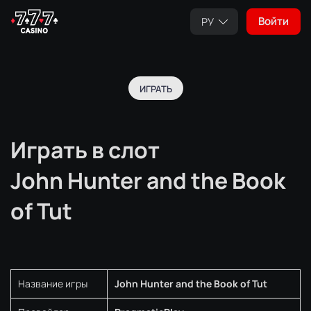
Войти
РУ
ИГРАТЬ
Играть в слот
John Hunter and the Book
of Tut
Название игры
John Hunter and the Book of Tut