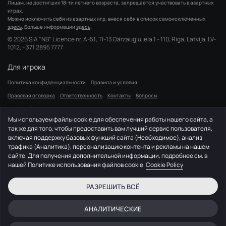
Лицам, не достигших 18-ти летнего возраста, запрещается участвовать в азартных
играх.
Можно исключить себя из азартных игр, внеся себя в список самоисключенных
здесь
.
Больше информации
здесь
.
© 2026 SIA "NB" Licence nr. A-51, TI-13 Dārzaugļu iela 1 - 110, Rīga, Latvija, LV-
1012,
+371 2895 7777
Для игрока
Политика конфиденциальности
Правила и условия
Правовая оговорка
Ответственность
Контакты
Вопросы
Карта сайта
Мы используем файлы cookie для обеспечения работы нашего сайта, а
так же для того, чтобы предоставить вам лучший сервис пользователя,
Casino 777
включая поддержку базовых функций сайта (Необходимое), анализ
Лайв Казино
СЛОТЫ
Бонусы и Акции
Sports Betting
трафика (Аналитика), персонализацию контента и рекламы на нашем
сайте. Для получения дополнительной информации, подробнее см. в
Категории слотов
нашей Политике использования файлов cookie.
Cookie Policy
Слоты
Лайв Казино
РАЗРЕШИТЬ ВСЁ
АНАЛИТИЧЕСКИЕ