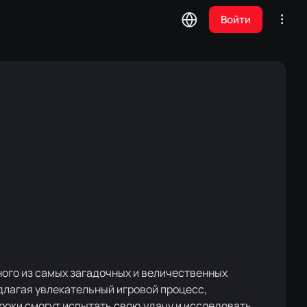
Войти
дного из самых загадочных и величественных
длагая увлекательный игровой процесс,
роки смогут испытать свою удачу и исследовать