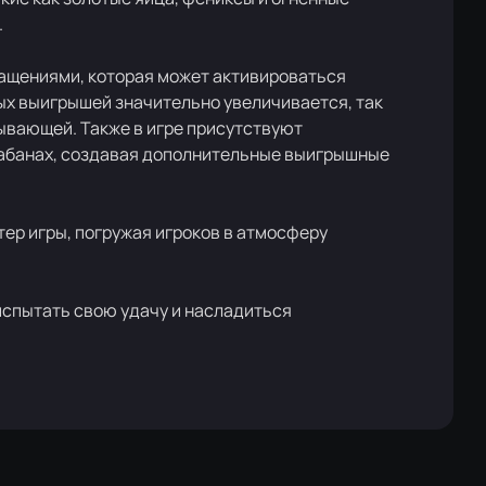
.
ращениями, которая может активироваться
ых выигрышей значительно увеличивается, так
ывающей. Также в игре присутствуют
рабанах, создавая дополнительные выигрышные
ер игры, погружая игроков в атмосферу
 испытать свою удачу и насладиться