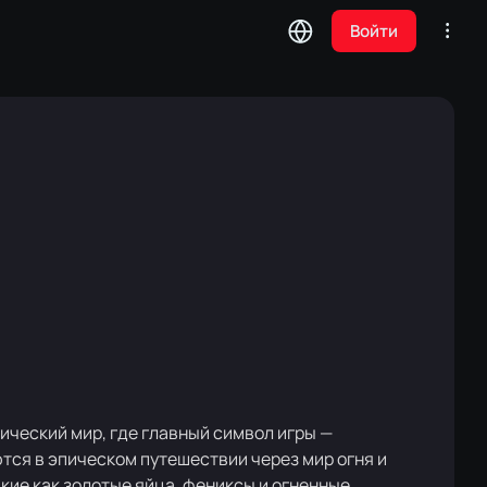
Войти
гический мир, где главный символ игры —
тся в эпическом путешествии через мир огня и
кие как золотые яйца, фениксы и огненные