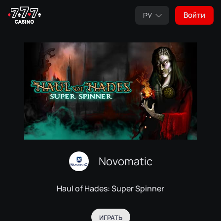
Войти
РУ
Novomatic
Haul of Hades: Super Spinner
ИГРАТЬ