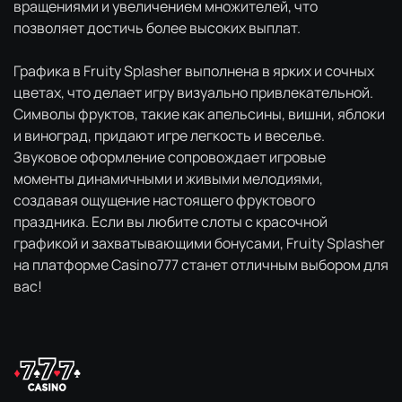
вращениями и увеличением множителей, что
позволяет достичь более высоких выплат.
Графика в Fruity Splasher выполнена в ярких и сочных
цветах, что делает игру визуально привлекательной.
Символы фруктов, такие как апельсины, вишни, яблоки
и виноград, придают игре легкость и веселье.
Звуковое оформление сопровождает игровые
моменты динамичными и живыми мелодиями,
создавая ощущение настоящего фруктового
праздника. Если вы любите слоты с красочной
графикой и захватывающими бонусами, Fruity Splasher
на платформе Casino777 станет отличным выбором для
вас!