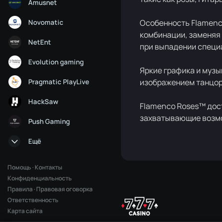
Amusnet
Особенность Flamenc
Novomatic
комбинации, заменяя 
NetEnt
при выпадении специ
Evolution gaming
Яркие графика и музы
изображением танцоро
Pragmatic PlayLive
HackSaw
Flamenco Roses™ дост
захватывающие возмож
Push Gaming
Ещё
Помощь
·
Контакты
Конфиденциальность
Правила
·
Правовая оговорка
Ответственность
Карта сайта