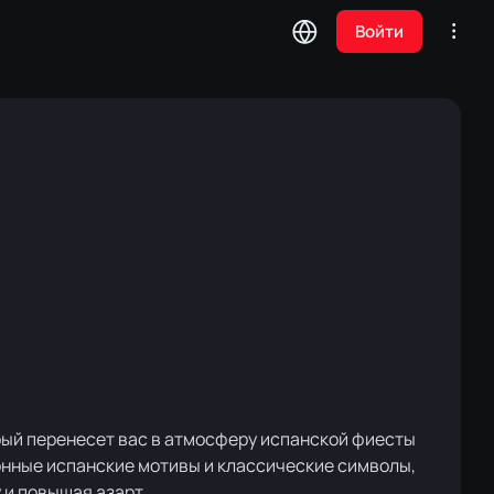
Войти
орый перенесет вас в атмосферу испанской фиесты
онные испанские мотивы и классические символы,
 и повышая азарт.