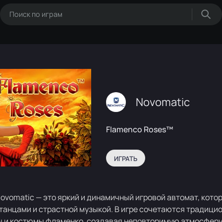
Novomatic
Flamenco Roses™
ИГРАТЬ
ovomatic — это яркий и динамичный игровой автомат, кот
танцами и страстной музыкой. В игре сочетаются традици
ры и костюмы фламенко, создавая неповторимую атмосферу