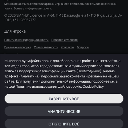
Можно исключить себя из азартных игр, внеся себя в список самоисключенных
здесь
.
Больше информации
здесь
.
© 2026 SIA "NB" Licence nr. A-51, TI-13 Dārzaugļu iela 1 - 110, Rīga, Latvija, LV-
1012,
+371 2895 7777
Для игрока
Политика конфиденциальности
Правила и условия
Правовая оговорка
Ответственность
Контакты
Вопросы
Карта сайта
Мы используем файлы cookie для обеспечения работы нашего сайта, а
так же для того, чтобы предоставить вам лучший сервис пользователя,
Casino 777
включая поддержку базовых функций сайта (Необходимое), анализ
Лайв Казино
СЛОТЫ
Бонусы и Акции
Sports Betting
трафика (Аналитика), персонализацию контента и рекламы на нашем
сайте. Для получения дополнительной информации, подробнее см. в
Категории слотов
нашей Политике использования файлов cookie.
Cookie Policy
Слоты
Лайв Казино
РАЗРЕШИТЬ ВСЁ
АНАЛИТИЧЕСКИЕ
ОТКЛОНИТЬ ВСЁ