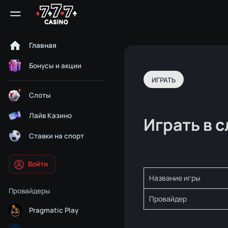
Главная
Бонусы и акции
ИГРАТЬ
Слоты
Лайв Казино
Играть в 
Ставки на спорт
Войти
Название игры
Провайдеры
Провайдер
Pragmatic Play