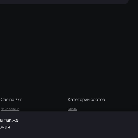
Casino 777
Категории слотов
Лайв Казино
Слоты
СЛОТЫ
Лайв Казино
а так же
Бонусы и Акции
лючая
Sports Betting