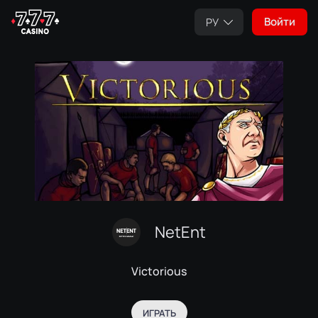
Войти
РУ
NetEnt
Victorious
ИГРАТЬ