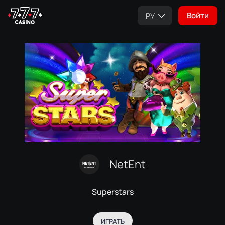
Войти
РУ
NetEnt
Superstars
ИГРАТЬ