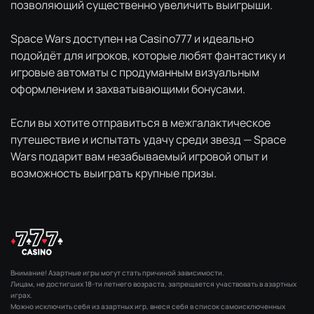
позволяющий существенно увеличить выигрыши.
Space Wars доступен на Casino777 и идеально
подойдёт для игроков, которые любят фантастику и
игровые автоматы с продуманным визуальным
оформлением и захватывающими бонусами.
Если вы хотите отправиться в межгалактическое
путешествие и испытать удачу среди звезд — Space
Wars подарит вам незабываемый игровой опыт и
возможность выиграть крупные призы.
Внимание! Азартные игры могут стать причиной зависимости.
Лицам, не достигших 18-ти летнего возраста, запрещается участвовать в азартных
играх.
Можно исключить себя из азартных игр, внеся себя в список самоисключенных