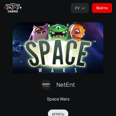
Войти
РУ
NetEnt
Space Wars
ИГРАТЬ