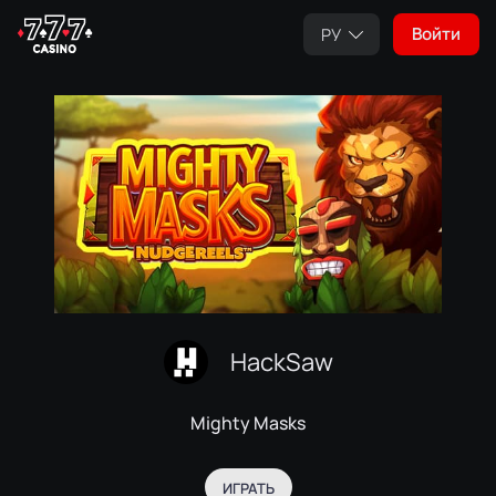
Войти
РУ
HackSaw
Mighty Masks
ИГРАТЬ