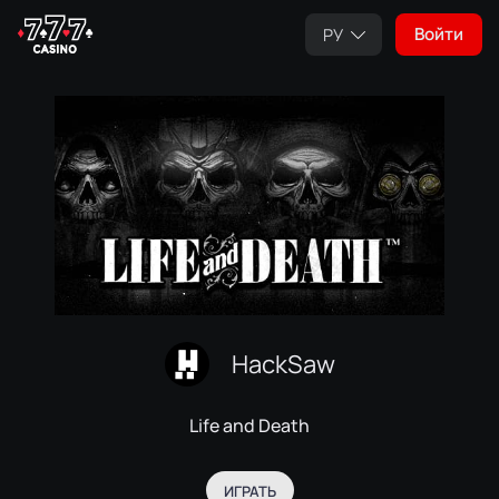
Войти
РУ
HackSaw
Life and Death
ИГРАТЬ