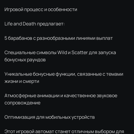
Игровой процесс и особенности
Life and Death предлагает:
5 барабанов с разнообразными линиями выплат
Специальные символы Wild и Scatter для запуска
бонусных раундов
Уникальные бонусные функции, связанные с темами
жизни и смерти
Атмосферные анимации и качественное звуковое
сопровождение
Оптимизация для мобильных устройств
Этот игровой автомат станет отличным выбором для