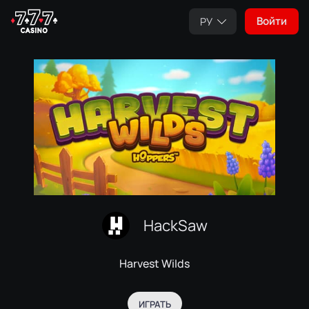
Войти
РУ
HackSaw
Harvest Wilds
ИГРАТЬ