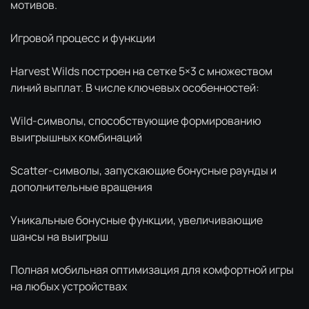
мотивов.
Игровой процесс и функции
Harvest Wilds построен на сетке 5×3 с множеством
линий выплат. В числе ключевых особенностей:
Wild-символы, способствующие формированию
выигрышных комбинаций
Scatter-символы, запускающие бонусные раунды и
дополнительные вращения
Уникальные бонусные функции, увеличивающие
шансы на выигрыш
Полная мобильная оптимизация для комфортной игры
на любых устройствах