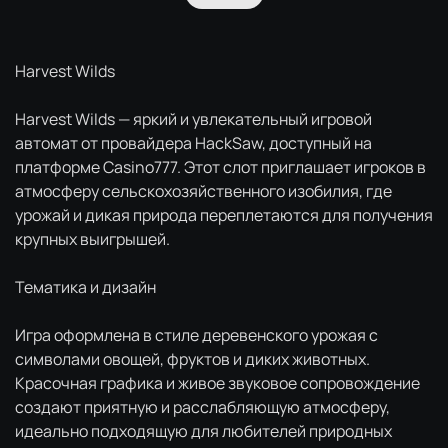
Harvest Wilds
Harvest Wilds — яркий и увлекательный игровой
автомат от провайдера HackSaw, доступный на
платформе Casino777. Этот слот приглашает игроков в
атмосферу сельскохозяйственного изобилия, где
урожай и дикая природа переплетаются для получения
крупных выигрышей.
Тематика и дизайн
Игра оформлена в стиле деревенского урожая с
символами овощей, фруктов и диких животных.
Красочная графика и живое звуковое сопровождение
создают приятную и расслабляющую атмосферу,
идеально подходящую для любителей природных