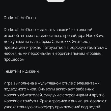
Dorks of the Deep
Dorks of the Deep — захватывающий и стильный
игровой автомат от известного провайдера HackSaw,
доступный на платформе Casino777. Этот слот
предлагает игрокам погрузиться в морскую тематику с
необычными персонажами и оригинальным игровым
процессом.
Тематика и дизайн
Игра выполнена в мультяшном стиле с элементами
подводного мира. Символы включают забавных
морских обитателей, сундуки с сокровищами и другие
морские атрибуты. Яркая графика и анимации создают
увлекательную атмосферу приключений под водой.