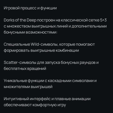
Игровой процесс и функции
Dorks of the Deep построен на классической сетке 5×3
с множеством выигрышных линий и дополнительными
бонусными возможностями:
Специальные Wild-символы, которые помогают
формировать выигрышные комбинации
Scatter-символы для запуска бонусных раундов и
бесплатных вращений
Уникальные функции с каскадными символами и
множителями выигрышей
Интуитивный интерфейс и плавные анимации
обеспечивают комфортную игру