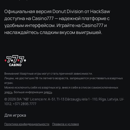
Официальная версия Donut Division от HackSaw
доступна на Casino777 — надежной платформе с
удобным интерфейсом. Играйте на Casino777 и
наслаждайтесь сладким вкусом выигрышей.
Внимание! Азартные игры могут стать причиной зависимости.
Лицам, не достигших 18-ти летнего возраста, запрещается участвовать в азартных
играх.
Можно исключить себя из азартных игр, внеся себя в список самоисключенных
здесь
.
Больше информации
здесь
.
© 2026 SIA "NB" Licence nr. A-51, TI-13 Dārzaugļu iela 1 - 110, Rīga, Latvija, LV-
1012,
+371 2895 7777
Для игрока
Политика конфиденциальности
Правила и условия