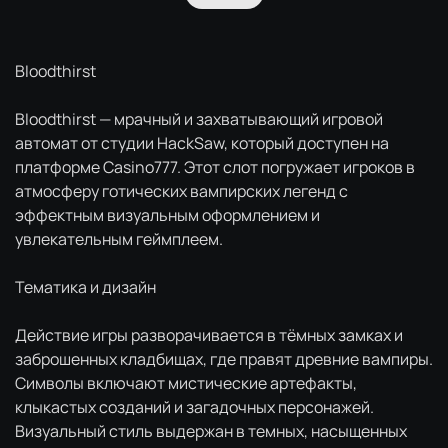
Bloodthirst
Bloodthirst — мрачный и захватывающий игровой
автомат от студии HackSaw, который доступен на
платформе Casino777. Этот слот погружает игроков в
атмосферу готических вампирских легенд с
эффектным визуальным оформлением и
увлекательным геймплеем.
Тематика и дизайн
Действие игры разворачивается в тёмных замках и
заброшенных кладбищах, где правят древние вампиры.
Символы включают мистические артефакты,
клыкастых созданий и загадочных персонажей.
Визуальный стиль выдержан в темных, насыщенных