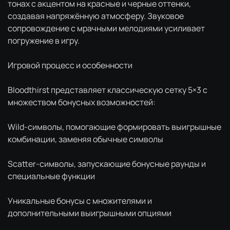
тонах с акцентом на красные и черные оттенки,
создавая напряжённую атмосферу. Звуковое
сопровождение с мрачными мелодиями усиливает
погружение в игру.
Игровой процесс и особенности
Bloodthirst представляет классическую сетку 5×3 с
множеством бонусных возможностей:
Wild-символы, помогающие формировать выигрышные
комбинации, заменяя обычные символы
Scatter-символы, запускающие бонусные раунды и
специальные функции
Уникальные бонусы с множителями и
дополнительными выигрышными опциями