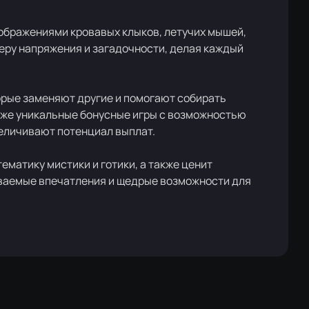
зображениями кровавых клыков, летучих мышей,
еру напряжения и загадочности, делая каждый
торые заменяют другие и помогают собирать
акже уникальные бонусные игры с возможностью
еличивают потенциал выплат.
ематику мистики и готики, а также ценит
ываемые впечатления и щедрые возможности для