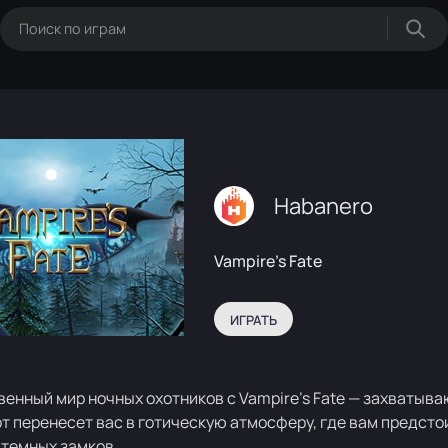
Habanero
Vampire's Fate
ИГРАТЬ
венный мир ночных охотников с Vampire's Fate — захваты
лот перенесет вас в готическую атмосферу, где вам предст
 темных замков.