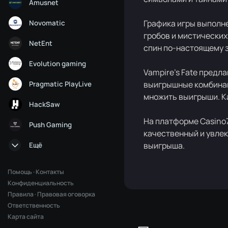
Amusnet
Графика игры выполне
Novomatic
гробов и мистически
NetEnt
спин по-настоящему
Evolution gaming
Vampire's Fate предл
выигрышные комбинаци
Pragmatic PlayLive
множить выигрыши. К
HackSaw
На платформе Casino7
Push Gaming
качественный и увлек
выигрыша.
Ещё
Помощь
·
Контакты
Конфиденциальность
Правила
·
Правовая оговорка
Ответственность
Карта сайта