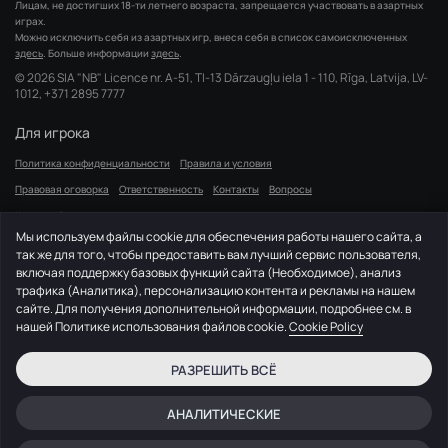
Лицам, не достигших 18-ти летнего возраста, запрещается участвовать в азартных
играх.
Можно исключить себя из азартных игр, внеся себя в список самоисключенных
здесь
.
Больше информации
здесь
.
© 2026 SIA "NB" Licence nr. A-51, TI-13 Dārzaugļu iela 1 - 110, Rīga, Latvija, LV-
1012,
+371 2895 7777
Для игрока
Политика конфиденциальности
Правила и условия
Правовая оговорка
Ответственность
Контакты
Вопросы
Карта сайта
Мы используем файлы cookie для обеспечения работы нашего сайта, а
так же для того, чтобы предоставить вам лучший сервис пользователя,
Casino 777
включая поддержку базовых функций сайта (Необходимое), анализ
Лайв Казино
СЛОТЫ
Бонусы и Акции
Sports Betting
трафика (Аналитика), персонализацию контента и рекламы на нашем
сайте. Для получения дополнительной информации, подробнее см. в
Категории слотов
нашей Политике использования файлов cookie.
Cookie Policy
Слоты
Лайв Казино
РАЗРЕШИТЬ ВСЁ
АНАЛИТИЧЕСКИЕ