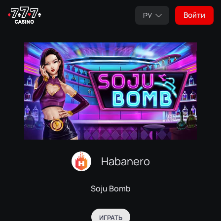
Войти
РУ
Habanero
Soju Bomb
ИГРАТЬ