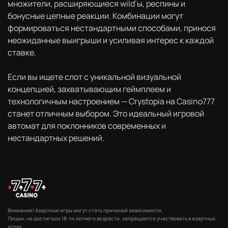
множители, расширяющиеся wild’ы, респины и
бонусные цепные реакции. Комбинации могут
формироваться нестандартными способами, принося
неожиданные выигрыши и усиливая интерес к каждой
ставке.
Если вы ищете слот с уникальной визуальной
концепцией, захватывающим геймплеем и
технологичным настроением — Crystopia на Casino777
станет отличным выбором. Это идеальный игровой
автомат для поклонников современных и
нестандартных решений.
Внимание! Азартные игры могут стать причиной зависимости.
Лицам, не достигших 18-ти летнего возраста, запрещается участвовать в азартных
играх.