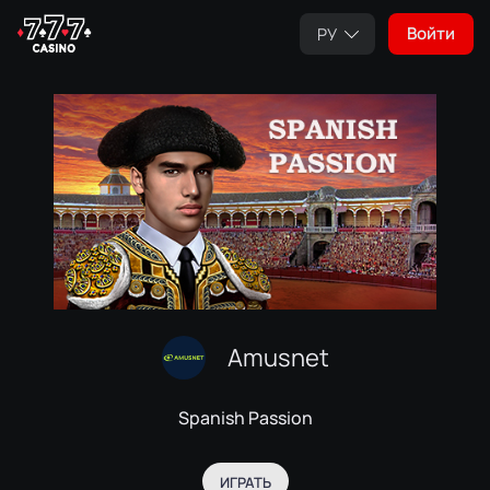
Войти
РУ
Amusnet
Spanish Passion
ИГРАТЬ