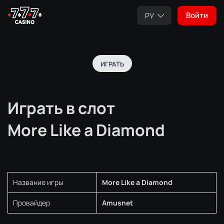
Войти
РУ
ИГРАТЬ
Играть в слот
More Like a Diamond
Название игры
More Like a Diamond
Провайдер
Amusnet