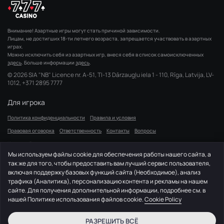
Внимание! Азартные игры могут стать причиной зависимости.
Лицам, не достигших 18-ти летнего возраста, запрещается участвовать в азартных
играх.
Можно исключить себя из азартных игр, внеся себя в список самоисключенных
здесь
.
Больше информации
здесь
.
© 2026 SIA "NB" Licence nr. A-51, TI-13 Dārzaugļu iela 1 - 110, Rīga, Latvija, LV-
1012,
+371 2895 7777
Для игрока
Политика конфиденциальности
Правила и условия
Правовая оговорка
Ответственность
Контакты
Вопросы
Карта сайта
Мы используем файлы cookie для обеспечения работы нашего сайта, а
так же для того, чтобы предоставить вам лучший сервис пользователя,
Casino 777
включая поддержку базовых функций сайта (Необходимое), анализ
Лайв Казино
СЛОТЫ
Бонусы и Акции
Sports Betting
трафика (Аналитика), персонализацию контента и рекламы на нашем
сайте. Для получения дополнительной информации, подробнее см. в
Категории слотов
нашей Политике использования файлов cookie.
Cookie Policy
Слоты
Лайв Казино
РАЗРЕШИТЬ ВСЁ