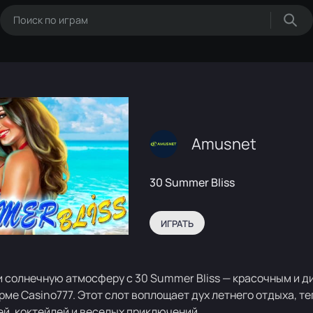
Amusnet
30 Summer Bliss
ИГРАТЬ
и солнечную атмосферу с 30 Summer Bliss — красочным и 
ме Casino777. Этот слот воплощает дух летнего отдыха, те
ей, коктейлей и веселых приключений.