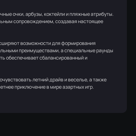
ные очки, арбузы, коктейли и пляжные атрибуты.
льным сопровождением, создавая настоящее
расширяют возможности для формирования
ельными преимуществами, а специальные раунды
ть обеспечивает сбалансированный и
почувствовать летний драйв и веселье, а также
летнее приключение в мире азартных игр.