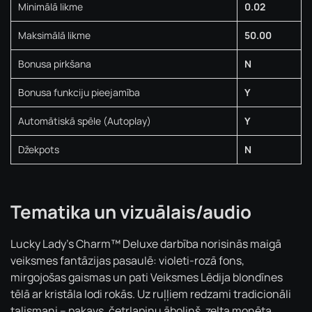
Minimālā likme
0.02
Maksimālā likme
50.00
Bonusa pirkšana
N
Bonusa funkciju pieejamība
Y
Automātiskā spēle (Autoplay)
Y
Džekpots
N
Tematika un vizuālais/audio
Lucky Lady's Charm™ Deluxe darbība norisinās maigā
veiksmes fantāzijas pasaulē: violeti‑rozā fons,
mirgojošas gaismas un pati Veiksmes Lēdija blondīnes
tēlā ar kristāla lodi rokās. Uz ruļļiem redzami tradicionāli
talismani – pakavs, četr­lapiņu āboliņš, zelta monēta,