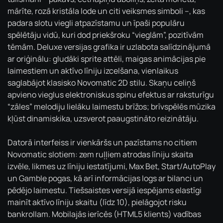
mārīte, rozā kristāla lode un citi veiksmes simboli –, kas
padara slotu viegli atpazīstamu un īpaši populāru
spēlētāju vidū, kuri dod priekšroku “vieglām”, pozitīvām
tēmām. Deluxe versijas grafika ir uzlabota salīdzinājumā
ar oriģinālu: gludāki sprite attēli, maigas animācijas pie
laimestiem un aktīvo līniju izcelšana, vienlaikus
saglabājot klasisko Novomatic 2D stilu. Skaņu celiņš
apvieno vieglus elektroniskus spinu efektus ar raksturīgu
“zāles” melodiju lielāku laimestu brīžos; brīvspēlēs mūzika
kļūst dinamiski­ka, uzsverot paaugstināto reizinātāju.
Datorā interfeiss ir vienkāršs un pazīstams no citiem
Novomatic slotiem: zem ruļļiem atrodas līniju skaita
izvēle, likmes uz līniju iestatījumi, Max Bet, Start/AutoPlay
un Gamble pogas, kā arī informācijas logs ar bilanci un
pēdējo laimestu. Tiešsaistes versijā iespējams elastīgi
mainīt aktīvo līniju skaitu (līdz 10), pielāgojot risku
bankrollam. Mobilajās ierīcēs (HTML5 klients) vadības