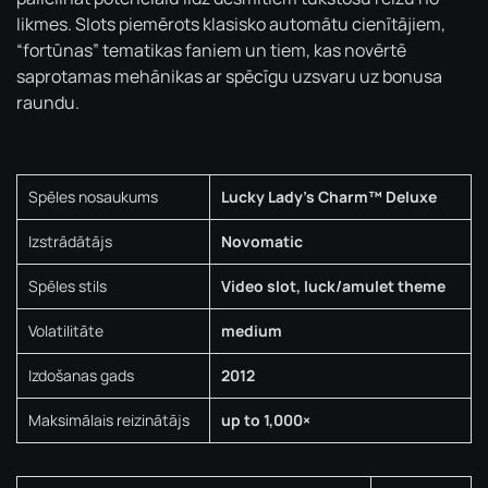
likmes. Slots piemērots klasisko automātu cienītājiem,
“fortūnas” tematikas faniem un tiem, kas novērtē
saprotamas mehānikas ar spēcīgu uzsvaru uz bonusa
raundu.
Spēles nosaukums
Lucky Lady’s Charm™ Deluxe
Izstrādātājs
Novomatic
Spēles stils
Video slot, luck/amulet theme
Volatilitāte
medium
Izdošanas gads
2012
Maksimālais reizinātājs
up to 1,000×