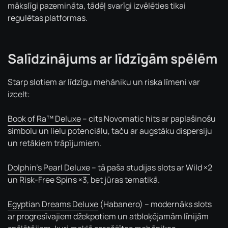
mākslīgi pazemināta, tādēļ svarīgi izvēlēties tikai
regulētas platformas.
Salīdzinājums ar līdzīgām spēlēm
Starp slotiem ar līdzīgu mehāniku un riska līmeni var
izcelt:
Book of Ra™ Deluxe
– cits Novomatic hits ar paplašinošu
simbolu un lielu potenciālu, taču ar augstāku dispersiju
un retākiem trāpījumiem.
Dolphin’s Pearl Deluxe
– tā paša studijas slots ar Wild ×2
un Risk-Free Spins ×3, bet jūras tematikā.
Egyptian Dreams Deluxe
(Habanero) – modernāks slots
ar progresīvajiem džekpotiem un atbloķējamām līnijām