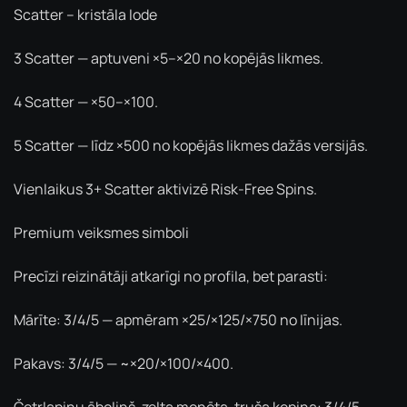
Scatter – kristāla lode
3 Scatter — aptuveni ×5–×20 no kopējās likmes.
4 Scatter — ×50–×100.
5 Scatter — līdz ×500 no kopējās likmes dažās versijās.
Vienlaikus 3+ Scatter aktivizē Risk-Free Spins.
Premium veiksmes simboli
Precīzi reizinātāji atkarīgi no profila, bet parasti:
Mārīte: 3/4/5 — apmēram ×25/×125/×750 no līnijas.
Pakavs: 3/4/5 — ~×20/×100/×400.
Četr­lapiņu āboliņš, zelta monēta, truša ķepiņa: 3/4/5 —