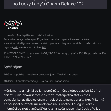
no Lucky Lady's Charm Deluxe 10?
Uzmanību! Azartspēlēs var izraisīt atkarību.
Personām, kas jaunākas par 18 gadiem, nav atļauts piedalīties azartspēlēs.
Ir iespējams izslēgt sevi no azartspēlēm, pieprasot lieguma noteikšanu pašatteikušos
reģistrā
šeit
. Vairāk informācijas
šeit
.
© 2026 SIA "NB" Licence nr. A-51, TI-13 Dārzaugļu iela 1 - 110, Rīga, Latvija, LV-
1012,
+371 2895 7777
Spēlētājam
Privātuma politika
Noteikumi un nosacījumi
Tiesiskās atrunas
Atbildība
Kontaktinformācija
Jautājumi
Lapas karte
Mēs izmantojam sīkfailus, lai nodrošinātu mūsu vietnes darbību, kā arī lai
Casino 777
sniegtu jums labāku lietotāja pieredzi, tostarp atbalstot vietnes
Live Kazino
Sloti
Bonusi un akcijas
Sporta likmes
pamatfunkcijas (Nepieciešamie), veicot datplūsmas analīzi (Analītika), kā
arī personalizējot saturu un reklāmas mūsu vietnē. Lai iegūtu vairāk
Slotu kategorijas
informācijas, skatiet mūsu Sīkfailu izmantošanas politiku.
Cookie Policy