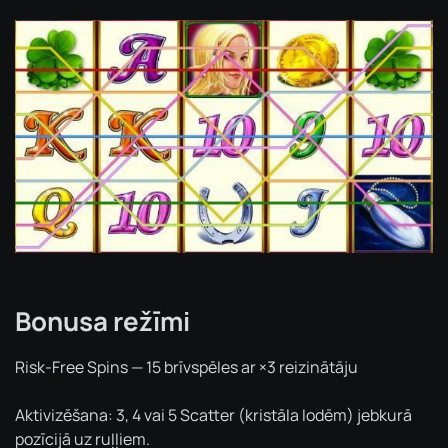
Bonusa režīmi
Risk-Free Spins — 15 brīvspēles ar ×3 reizinātāju
Aktivizēšana: 3, 4 vai 5 Scatter (kristāla lodēm) jebkurā
pozīcijā uz ruļļiem.