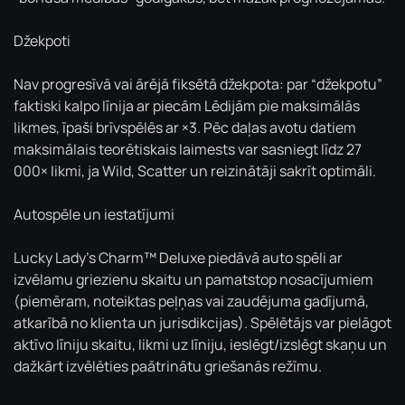
Džekpoti
Nav progresīvā vai ārējā fiksētā džekpota: par “džekpotu”
faktiski kalpo līnija ar piecām Lēdijām pie maksimālās
likmes, īpaši brīvspēlēs ar ×3. Pēc daļas avotu datiem
maksimālais teorētiskais laimests var sasniegt līdz 27
000× likmi, ja Wild, Scatter un reizinātāji sakrīt optimāli.
Autospēle un iestatījumi
Lucky Lady's Charm™ Deluxe piedāvā auto spēli ar
izvēlamu griezienu skaitu un pamat­stop nosacījumiem
(piemēram, noteiktas peļņas vai zaudējuma gadījumā,
atkarībā no klienta un jurisdikcijas). Spēlētājs var pielāgot
aktīvo līniju skaitu, likmi uz līniju, ieslēgt/izslēgt skaņu un
dažkārt izvēlēties paātrinātu griešanās režīmu.