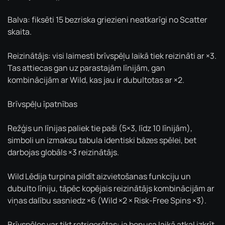
Balva: fiksēti 15 bezriska griezieni neatkarīgi no Scatter
skaita.
Reizinātājs: visi laimesti brīvspēļu laikā tiek reizināti ar ×3.
Tas attiecas gan uz parastajām līnijām, gan
kombinācijām ar Wild, kas jau ir dubultotas ar ×2.
Brīvspēļu īpatnības
Režģis un līnijas paliek tie paši (5×3, līdz 10 līnijām),
simboli un izmaksu tabula identiski bāzes spēlei, bet
darbojas globāls ×3 reizinātājs.
Wild Lēdija turpina pildīt aizvietošanas funkciju un
dubulto līniju, tāpēc kopējais reizinātājs kombinācijām ar
viņas dalību sasniedz ×6 (Wild ×2 × Risk-Free Spins ×3).
Brīvspēles var tikt retrigerētas: ja bonusa laikā atkal izkrīt