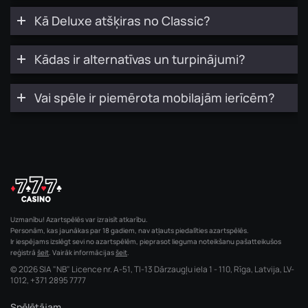
Kā Deluxe atšķiras no Classic?
Kādas ir alternatīvas un turpinājumi?
Vai spēle ir piemērota mobilajām ierīcēm?
Uzmanību! Azartspēlēs var izraisīt atkarību.
Personām, kas jaunākas par 18 gadiem, nav atļauts piedalīties azartspēlēs.
Ir iespējams izslēgt sevi no azartspēlēm, pieprasot lieguma noteikšanu pašatteikušos
reģistrā
šeit
. Vairāk informācijas
šeit
.
© 2026 SIA "NB" Licence nr. A-51, TI-13 Dārzaugļu iela 1 - 110, Rīga, Latvija, LV-
1012,
+371 2895 7777
Spēlētājam