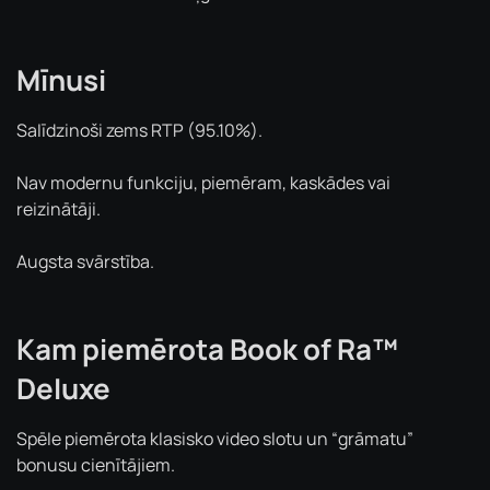
Mīnusi
Salīdzinoši zems RTP (95.10%).
Nav modernu funkciju, piemēram, kaskādes vai
reizinātāji.
Augsta svārstība.
Kam piemērota Book of Ra™
Deluxe
Spēle piemērota klasisko video slotu un “grāmatu”
bonusu cienītājiem.