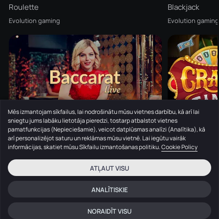
Roulette
Blackjack
Evolution gaming
Evolution gaming
Mēs izmantojam sīkfailus, lai nodrošinātu mūsu vietnes darbību, kā arī lai
1.00 — 10000.00 €
sniegtu jums labāku lietotāja pieredzi, tostarp atbalstot vietnes
pamatfunkcijas (Nepieciešamie), veicot datplūsmas analīzi (Analītika), kā
arī personalizējot saturu un reklāmas mūsu vietnē. Lai iegūtu vairāk
Baccarat
Crazy Time
informācijas, skatiet mūsu Sīkfailu izmantošanas politiku.
Cookie Policy
Evolution gaming
Evolution gaming
ATĻAUT VISU
Pragmatic PlayLive
Sk.visu
ANALĪTISKIE
NORAIDĪT VISU