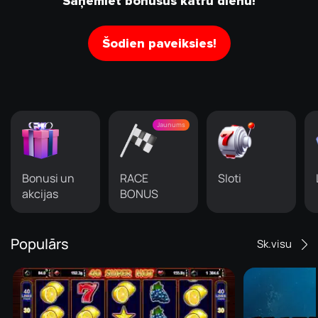
Saņemiet bonusus katru dienu!
Šodien paveiksies!
Jaunums
Bonusi un
RACE
Sloti
akcijas
BONUS
Populārs
Sk.visu