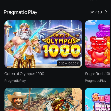
Pragmatic Play
Sk.visu
0.20 — 100.00 €
Gates of Olympus 1000
Sugar Rush 10
PragmaticPlay
PragmaticPlay