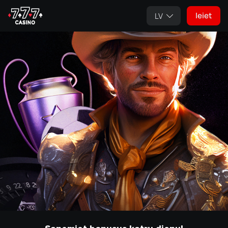
Ieiet
LV
matic Play
Amusnet
Novomatic
NetEnt