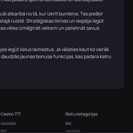
uši atkarībā no tā, kur izkrīt bumbiņa. Tas piešķir
stajā ruletē. Stratēģiskas likmes un iespēja iegūt
kas vēlas izmēģināt veiksmi un palielināt savus
as iegūt lielus laimestus. Ja vēlaties kaut ko vairāk
et daudzās jaunas bonusa funkcijas, kas padara katru
Casino 777
Slotu kategorijas
Live Kazino
Sloti
Sloti
Live Kazino