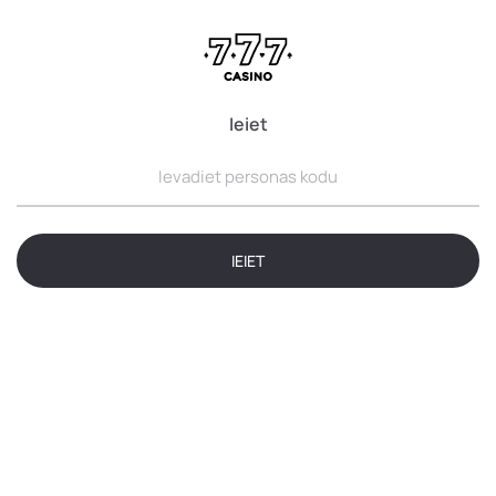
Ieiet
Ievadiet personas kodu
IEIET